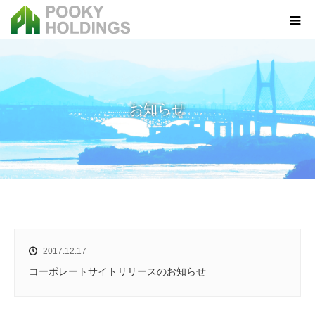
お知らせ
ホーム
お知らせ
2017.12.17
コーポレートサイトリリースのお知らせ