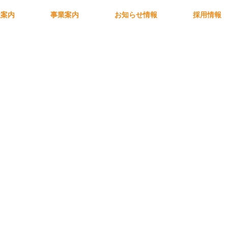
社案内
事業案内
お知らせ情報
採用情報