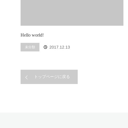
Hello world!
2017.12.13
未分類
トップページに戻る