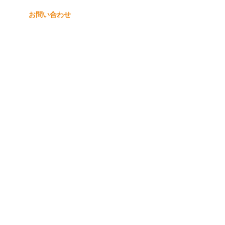
お問い合わせ